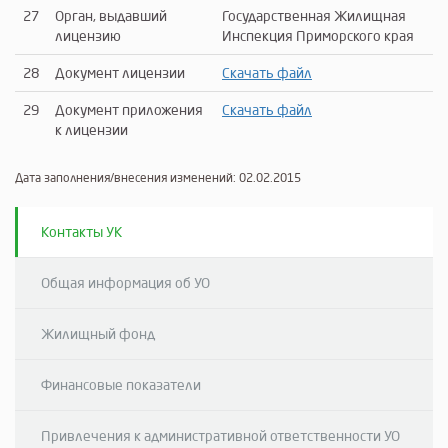
27
Орган, выдавший
Государственная Жилищная
лицензию
Инспекция Приморского края
28
Документ лицензии
Скачать файл
29
Документ приложения
Скачать файл
к лицензии
Дата заполнения/внесения изменений: 02.02.2015
Контакты УК
Общая информация об УО
Жилищный фонд
Финансовые показатели
Привлечения к административной ответственности УО