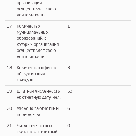
организация
осуществляет свою
деятельность
17
Количество
1
муниципальных
образований, в
которых организация
осуществляет свою
деятельность
18
Количество офисов
3
обслуживания
граждан
19
Штатная численность
53
на отчетную дату, чел.
20
Уволено за отчетный
6
период, чел.
21
Число несчастных
0
случаев за отчетный