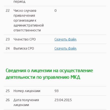
период
22
Число случаев
0
привлечения
организации к
административной
ответственности
23
Членство СРО
Скачать файл
24
Выписка СРО
Скачать файл
Сведения о лицензии на осуществление
деятельности по управлению МКД
25
Номер лицензии
93
26
Дата получения
23.04.2015
лицензии