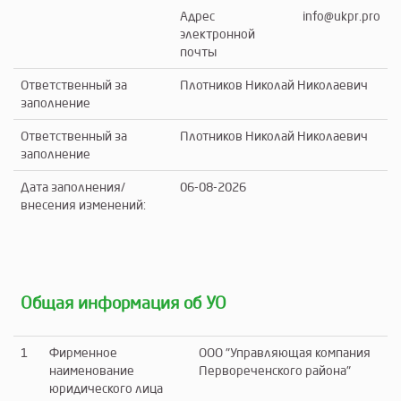
Адрес
info@ukpr.pro
электронной
почты
Ответственный за
Плотников Николай Николаевич
заполнение
Ответственный за
Плотников Николай Николаевич
заполнение
Дата заполнения/
06-08-2026
внесения изменений:
Общая информация об УО
1
Фирменное
ООО "Управляющая компания
наименование
Первореченского района"
юридического лица