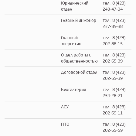
Юридический
тел.: 8 (423)
отдел
248-47-34
Главный инженер
тел.: 8 (423)
237-85-38
Главный
тел.: 8 (423)
энергетик
202-88-15
Отдел работы с
тел.: 8 (423)
общественностью
202-65-39
Договорной отдел
тел.: 8 (423)
202-65-39
Бухгалтерия
тел.: 8 (423)
234-28-21
АСУ
тел.: 8 (423)
202-69-11
ПТО
тел.: 8 (423)
202-65-59