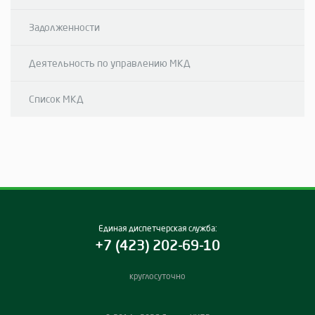
Задолженности
Деятельность по управлению МКД
Список МКД
Единая диспетчерская служба:
+7 (423) 202-69-10
круглосуточно