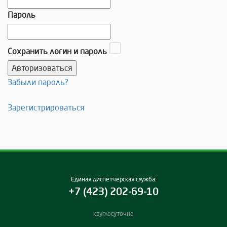
Пароль
Сохранить логин и пароль
Забыли пароль?
Зарегистрироваться
Единая диспетчерская служба:
+7 (423) 202-69-10
круглосуточно