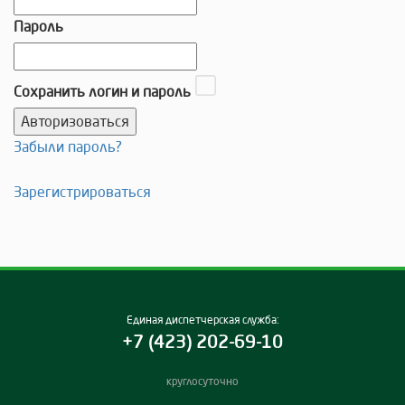
Пароль
Сохранить логин и пароль
Забыли пароль?
Зарегистрироваться
Единая диспетчерская служба:
+7 (423) 202-69-10
круглосуточно