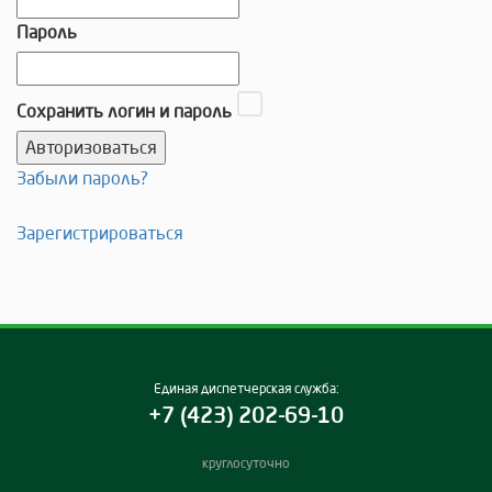
Пароль
Сохранить логин и пароль
Забыли пароль?
Зарегистрироваться
Единая диспетчерская служба:
+7 (423) 202-69-10
круглосуточно