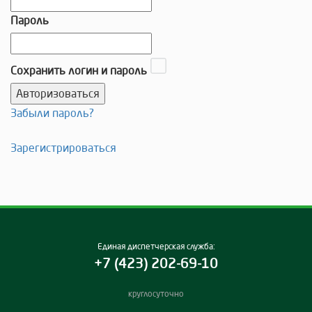
Пароль
Сохранить логин и пароль
Забыли пароль?
Зарегистрироваться
Единая диспетчерская служба:
+7 (423) 202-69-10
круглосуточно