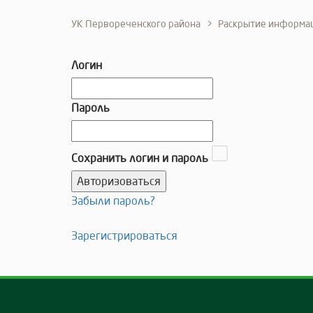
УК Первореченского района
Раскрытие информа
Логин
Пароль
Сохранить логин и пароль
Забыли пароль?
Зарегистрироваться