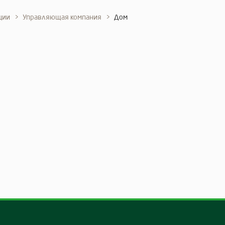
ции
Управляющая компания
Дом