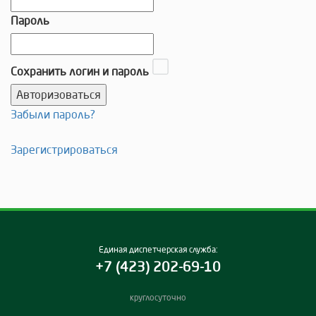
Пароль
Сохранить логин и пароль
Забыли пароль?
Зарегистрироваться
Единая диспетчерская служба:
+7 (423) 202-69-10
круглосуточно