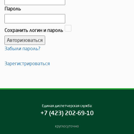
Пароль
Сохранить логин и пароль
Забыли пароль?
Зарегистрироваться
Единая диспетчерская служба:
+7 (423) 202-69-10
круглосуточно