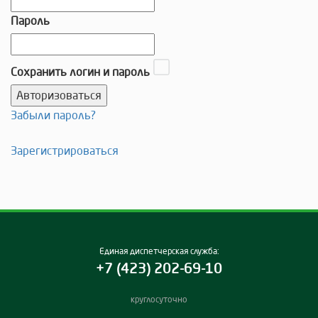
Пароль
Сохранить логин и пароль
Забыли пароль?
Зарегистрироваться
Единая диспетчерская служба:
+7 (423) 202-69-10
круглосуточно