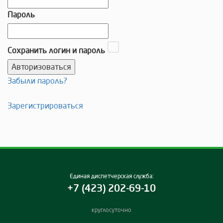
Пароль
Сохранить логин и пароль
Забыли пароль?
Зарегистрироваться
Единая диспетчерская служба:
+7 (423) 202-69-10
круглосуточно