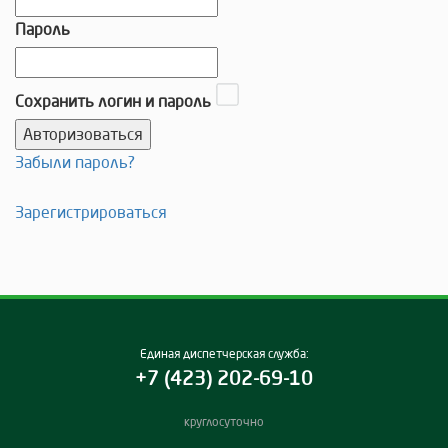
Пароль
Сохранить логин и пароль
Забыли пароль?
Зарегистрироваться
Единая диспетчерская служба:
+7 (423) 202-69-10
круглосуточно