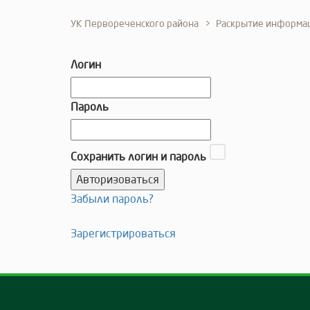
УК Первореченского района
Раскрытие информа
Логин
Пароль
Сохранить логин и пароль
Забыли пароль?
Зарегистрироваться