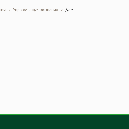
ции
Управляющая компания
Дом