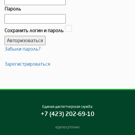
Пароль
Сохранить логин и пароль
Забыли пароль?
Зарегистрироваться
Единая диспетчерская служба:
+7 (423) 202-69-10
круглосуточно