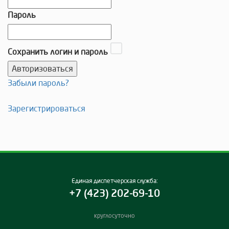
Пароль
Сохранить логин и пароль
Забыли пароль?
Зарегистрироваться
Единая диспетчерская служба:
+7 (423) 202-69-10
круглосуточно