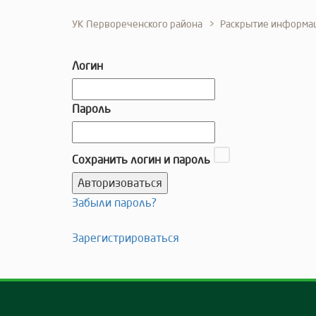
УК Первореченского района
Раскрытие информа
Логин
Пароль
Сохранить логин и пароль
Забыли пароль?
Зарегистрироваться