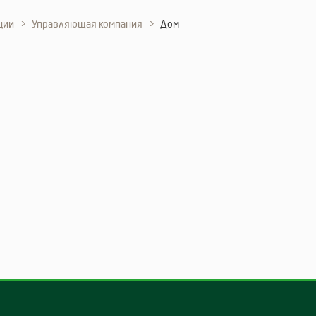
ции
Управляющая компания
Дом