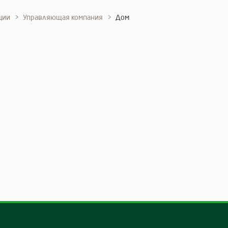
ции
Управляющая компания
Дом