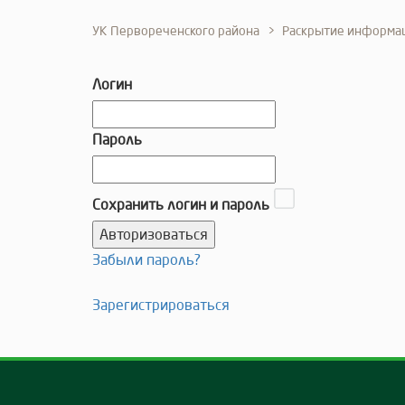
УК Первореченского района
Раскрытие информа
Логин
Пароль
Сохранить логин и пароль
Забыли пароль?
Зарегистрироваться