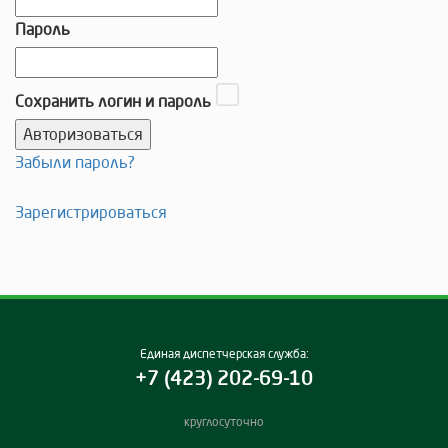
Пароль
Сохранить логин и пароль
Забыли пароль?
Зарегистрироваться
Единая диспетчерская служба:
+7 (423) 202-69-10
круглосуточно